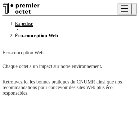
Expertise
・
Éco-conception Web
Éco-conception Web
Chaque octet a un impact sur notre environnement.
Retrouvez ici les bonnes pratiques du CNUMR ainsi que nos
recommandations pour concevoir des sites Web plus éco-
responsables.