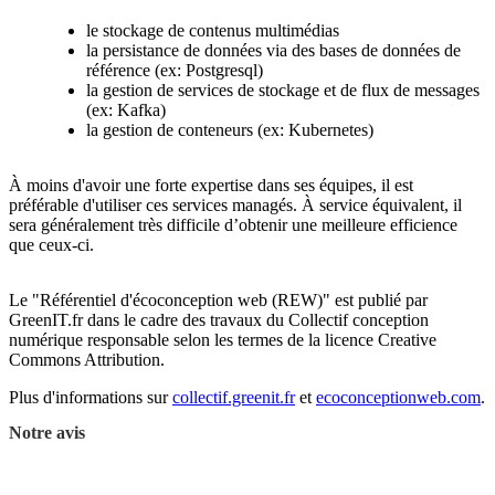
le stockage de contenus multimédias
la persistance de données via des bases de données de
référence (ex: Postgresql)
la gestion de services de stockage et de flux de messages
(ex: Kafka)
la gestion de conteneurs (ex: Kubernetes)
À moins d'avoir une forte expertise dans ses équipes, il est
préférable d'utiliser ces services managés. À service équivalent, il
sera généralement très difficile d’obtenir une meilleure efficience
que ceux-ci.
Le "Référentiel d'écoconception web (REW)" est publié par
GreenIT.fr dans le cadre des travaux du Collectif conception
numérique responsable selon les termes de la licence Creative
Commons Attribution.
Plus d'informations sur
collectif.greenit.fr
et
ecoconceptionweb.com
.
Notre avis