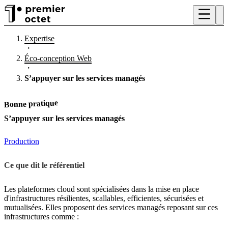
Expertise
・
Éco-conception Web
・
S’appuyer sur les services managés
Bonne pratique
S’appuyer sur les services managés
Production
Ce que dit le référentiel
Les plateformes cloud sont spécialisées dans la mise en place
d'infrastructures résilientes, scallables, efficientes, sécurisées et
mutualisées. Elles proposent des services managés reposant sur ces
infrastructures comme :