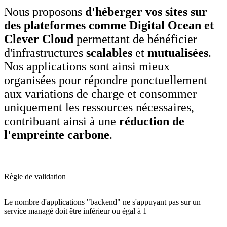
Nous proposons
d'héberger vos sites sur
des plateformes comme Digital Ocean et
Clever Cloud
permettant de bénéficier
d'infrastructures
scalables
et
mutualisées
.
Nos applications sont ainsi mieux
organisées pour répondre ponctuellement
aux variations de charge et consommer
uniquement les ressources nécessaires,
contribuant ainsi à une
réduction de
l'empreinte carbone
.
Règle de validation
Le nombre
d'applications "backend" ne s'appuyant pas sur un
service managé
doit être inférieur ou égal à
1