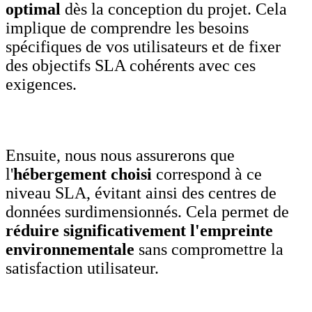
optimal
dès la conception du projet. Cela
implique de comprendre les besoins
spécifiques de vos utilisateurs et de fixer
des objectifs SLA cohérents avec ces
exigences.
Ensuite, nous nous assurerons que
l'
hébergement choisi
correspond à ce
niveau SLA, évitant ainsi des centres de
données surdimensionnés. Cela permet de
réduire significativement l'empreinte
environnementale
sans compromettre la
satisfaction utilisateur.