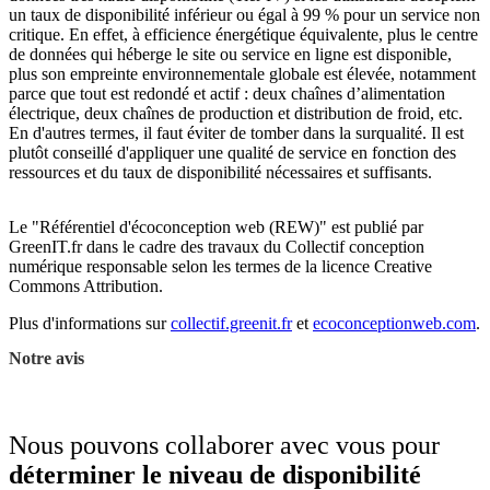
un taux de disponibilité inférieur ou égal à 99 % pour un service non
critique. En effet, à efficience énergétique équivalente, plus le centre
de données qui héberge le site ou service en ligne est disponible,
plus son empreinte environnementale globale est élevée, notamment
parce que tout est redondé et actif : deux chaînes d’alimentation
électrique, deux chaînes de production et distribution de froid, etc.
En d'autres termes, il faut éviter de tomber dans la surqualité. Il est
plutôt conseillé d'appliquer une qualité de service en fonction des
ressources et du taux de disponibilité nécessaires et suffisants.
Le "Référentiel d'écoconception web (REW)" est publié par
GreenIT.fr dans le cadre des travaux du Collectif conception
numérique responsable selon les termes de la licence Creative
Commons Attribution.
Plus d'informations sur
collectif.greenit.fr
et
ecoconceptionweb.com
.
Notre avis
Nous pouvons collaborer avec vous pour
déterminer le niveau de disponibilité