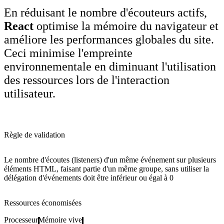
En réduisant le nombre d'écouteurs actifs,
React
optimise la mémoire du navigateur et
améliore les performances globales du site.
Ceci minimise l'empreinte
environnementale en diminuant l'utilisation
des ressources lors de l'interaction
utilisateur.
Règle de validation
Le nombre
d'écoutes (listeners) d'un même événement sur plusieurs
éléments HTML, faisant partie d'un même groupe, sans utiliser la
délégation d'événements
doit être inférieur ou égal à
0
Ressources économisées
Processeur
Mémoire vive