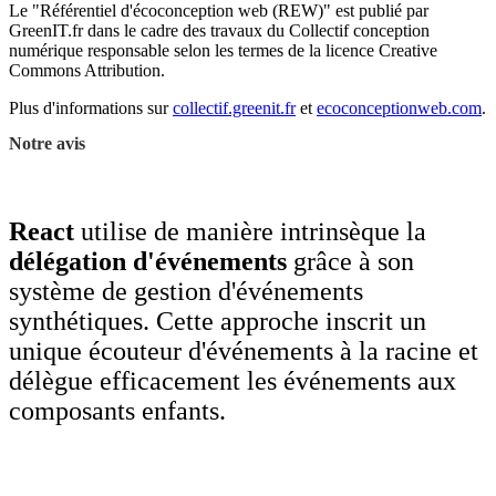
Le "Référentiel d'écoconception web (REW)" est publié par
GreenIT.fr dans le cadre des travaux du Collectif conception
numérique responsable selon les termes de la licence Creative
Commons Attribution.
Plus d'informations sur
collectif.greenit.fr
et
ecoconceptionweb.com
.
Notre avis
React
utilise de manière intrinsèque la
délégation d'événements
grâce à son
système de gestion d'événements
synthétiques. Cette approche inscrit un
unique écouteur d'événements à la racine et
délègue efficacement les événements aux
composants enfants.