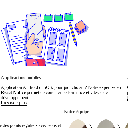
Applications mobiles
Application Android ou iOS, pourquoi choisir ? Notre expertise en
React Native
permet de concilier performance et vitesse de
développement.
En savoir plus
Notre équipe
 des points réguliers avec vous et