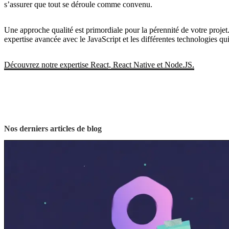
s’assurer que tout se déroule comme convenu.
Une approche qualité est primordiale pour la pérennité de votre projet
expertise avancée avec le JavaScript et les différentes technologies qui
Découvrez notre expertise React, React Native et Node.JS.
Nos derniers articles de blog