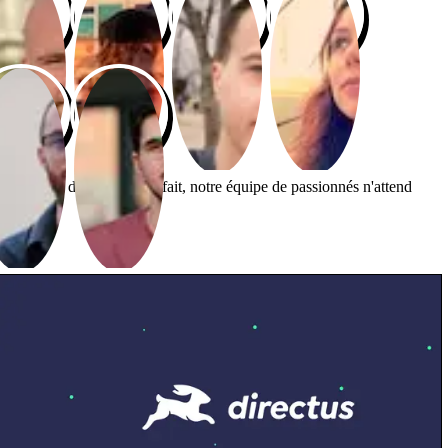
oucieuse du travail bien fait, notre équipe de passionnés n'attend