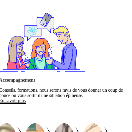
Accompagnement
Conseils, formations, nous serons ravis de vous donner un coup de
pouce ou vous sortir d'une situation épineuse.
En savoir plus