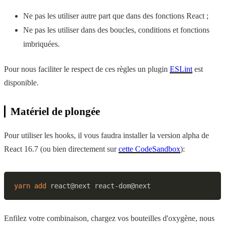
Ne pas les utiliser autre part que dans des fonctions React ;
Ne pas les utiliser dans des boucles, conditions et fonctions
imbriquées.
Pour nous faciliter le respect de ces règles un plugin
ESLint
est
disponible.
Matériel de plongée
Pour utiliser les hooks, il vous faudra installer la version alpha de
React 16.7 (ou bien directement sur
cette CodeSandbox
):
yarn
add
Enfilez votre combinaison, chargez vos bouteilles d'oxygène, nous