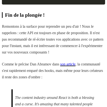
Fin de la plongée !
Remontons à la surface pour reprendre un peu d'air ! Nous le
rappelons : cette API est toujours en phase de proposition. Il n'est
pas recommandé de ré-écrire toutes vos applications avec ce pattern
pour l'instant, mais il est intéressant de commencer à l'expérimenter
sur vos nouveaux composants !
Comme le précise Dan Abramov dans
son article
, la communauté
s'est rapidement emparé des hooks, mais même pour leurs créateurs
il reste des zones d'ombre :
The content industry around React is both a blessing
and a curse. It’s amazing that many talented people