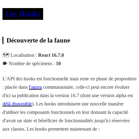
Les Hooks
Découverte de la faune
🗺 Localisation :
React 16.7.0
🐡 Nombre de spécimens :
10
L'API des hooks est fonctionnelle mais reste en phase de proposition
: placée dans
l'agora
communautaire, celle-ci peut encore évoluer
d'ici sa publication dans la version 16.7 (dont une version alpha est
déjà disponible
). Les hooks introduisent une nouvelle manière
d'utiliser les composants fonctionnels en leur donnant la capacité
d'avoir un
state
et bénéficier de fonctionnalités jusqu'ici réservées
aux classes. Les hooks permettent maintenant de :