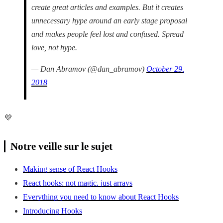
create great articles and examples. But it creates
unnecessary hype around an early stage proposal
and makes people feel lost and confused. Spread
love, not hype.
— Dan Abramov (@dan_abramov)
October 29,
2018
💜
Notre veille sur le sujet
Making sense of React Hooks
React hooks: not magic, just arrays
Everything you need to know about React Hooks
Introducing Hooks