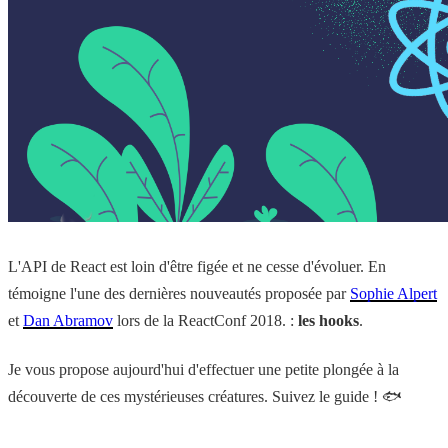
L'API de React est loin d'être figée et ne cesse d'évoluer. En
témoigne l'une des dernières nouveautés proposée par
Sophie Alpert
et
Dan Abramov
lors de la ReactConf 2018. :
les hooks
.
Je vous propose aujourd'hui d'effectuer une petite plongée à la
découverte de ces mystérieuses créatures. Suivez le guide ! 🐟