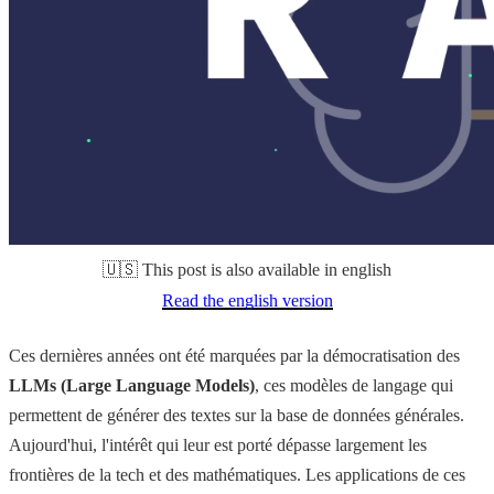
🇺🇸 This post is also available in english
Read the english version
Ces dernières années ont été marquées par la démocratisation des
LLMs (Large Language Models)
, ces modèles de langage qui
permettent de générer des textes sur la base de données générales.
Aujourd'hui, l'intérêt qui leur est porté dépasse largement les
frontières de la tech et des mathématiques. Les applications de ces