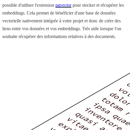
possible d'utiliser l'extension
pgvector
pour stocker et récupérer les
embeddings. Cela permet de bénéficier d'une base de données
vectorielle nativement intégrée à votre projet et donc de créer des
liens entre vos données et vos embeddings. Très utile lorsque l'on
souhaite récupérer des informations relatives à des documents.