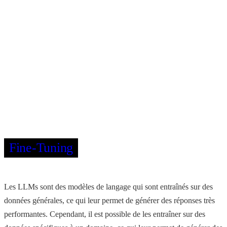
Fine-Tuning
Les LLMs sont des modèles de langage qui sont entraînés sur des
données générales, ce qui leur permet de générer des réponses très
performantes. Cependant, il est possible de les entraîner sur des