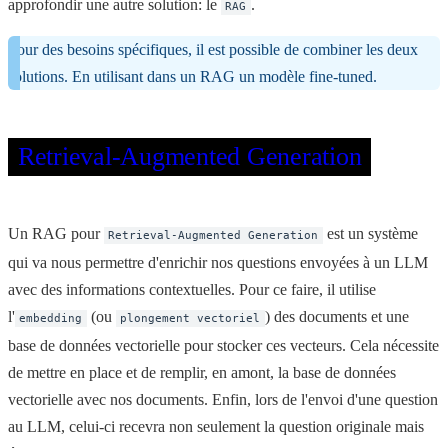
approfondir une autre solution: le
.
RAG
Pour des besoins spécifiques, il est possible de combiner les deux
solutions. En utilisant dans un RAG un modèle fine-tuned.
Retrieval-Augmented Generation
Un RAG pour
est un système
Retrieval-Augmented Generation
qui va nous permettre d'enrichir nos questions envoyées à un LLM
avec des informations contextuelles. Pour ce faire, il utilise
l'
(ou
) des documents et une
embedding
plongement vectoriel
base de données vectorielle pour stocker ces vecteurs. Cela nécessite
de mettre en place et de remplir, en amont, la base de données
vectorielle avec nos documents. Enfin, lors de l'envoi d'une question
au LLM, celui-ci recevra non seulement la question originale mais