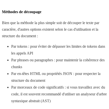
Méthodes de découpage
Bien que la méthode la plus simple soit de découper le texte par
caractère, d'autres options existent selon le cas d'utilisation et la
structure du document :
Par tokens : pour éviter de dépasser les limites de tokens dans
les appels API
Par phrases ou paragraphes : pour maintenir la cohérence des
chunks
Par en-têtes HTML ou propriétés JSON : pour respecter la
structure du document
Par morceaux de code significatifs : si vous travaillez avec du
code, il est souvent recommandé d'utiliser un analyseur d'arbre
syntaxique abstrait (AST)