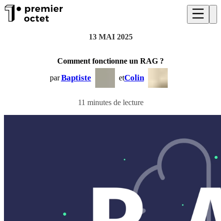
13 MAI 2025
Comment fonctionne un RAG ?
Baptiste
Colin
par
et
11 minutes de lecture