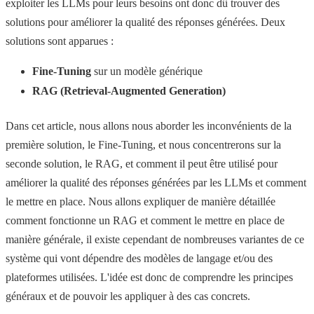
exploiter les LLMs pour leurs besoins ont donc dû trouver des
solutions pour améliorer la qualité des réponses générées. Deux
solutions sont apparues :
Fine-Tuning
sur un modèle générique
RAG (Retrieval-Augmented Generation)
Dans cet article, nous allons nous aborder les inconvénients de la
première solution, le Fine-Tuning, et nous concentrerons sur la
seconde solution, le RAG, et comment il peut être utilisé pour
améliorer la qualité des réponses générées par les LLMs et comment
le mettre en place. Nous allons expliquer de manière détaillée
comment fonctionne un RAG et comment le mettre en place de
manière générale, il existe cependant de nombreuses variantes de ce
système qui vont dépendre des modèles de langage et/ou des
plateformes utilisées. L'idée est donc de comprendre les principes
généraux et de pouvoir les appliquer à des cas concrets.