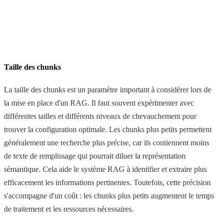
Taille des chunks
La taille des chunks est un paramètre important à considérer lors de
la mise en place d'un RAG. Il faut souvent expérimenter avec
différentes tailles et différents niveaux de chevauchement pour
trouver la configuration optimale. Les chunks plus petits permettent
généralement une recherche plus précise, car ils contiennent moins
de texte de remplissage qui pourrait diluer la représentation
sémantique. Cela aide le système RAG à identifier et extraire plus
efficacement les informations pertinentes. Toutefois, cette précision
s'accompagne d'un coût : les chunks plus petits augmentent le temps
de traitement et les ressources nécessaires.