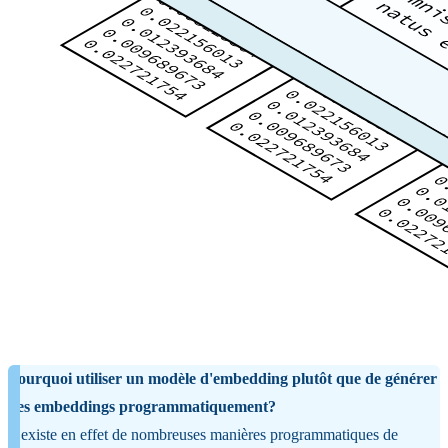
Pourquoi utiliser un modèle d'embedding plutôt que de générer
des embeddings programmatiquement?
Il existe en effet de nombreuses manières programmatiques de