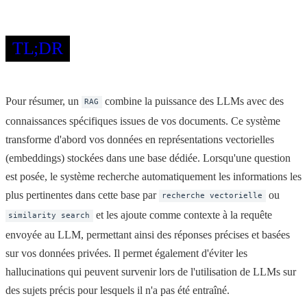
TL;DR
Pour résumer, un
combine la puissance des LLMs avec des
RAG
connaissances spécifiques issues de vos documents. Ce système
transforme d'abord vos données en représentations vectorielles
(embeddings) stockées dans une base dédiée. Lorsqu'une question
est posée, le système recherche automatiquement les informations les
plus pertinentes dans cette base par
ou
recherche vectorielle
et les ajoute comme contexte à la requête
similarity search
envoyée au LLM, permettant ainsi des réponses précises et basées
sur vos données privées. Il permet également d'éviter les
hallucinations qui peuvent survenir lors de l'utilisation de LLMs sur
des sujets précis pour lesquels il n'a pas été entraîné.