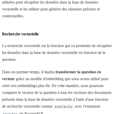
utilisées pour récupérer les données dans la base de données
vectorielle et les utiliser pour générer des réponses précises et
contextuelles.
Recherche vectorielle
La recherche vectorielle est la fonction qui va permettre de récupérer
les données dans la base de données vectorielle en fonction de la
question.
Dans un premier temps, il faudra
transformer la question en
vecteur
grâce au modèle d'embedding que nous avons utilisé pour
créer nos embeddings plus tôt. De cette manière, nous pourrons
comparer le vecteur de la question à tous les vecteurs des documents
présents dans la base de données vectorielle à l'aide d'une fonction
de recherche vectorielle comme
avec l'extension
similarity
de PostgreSQL.