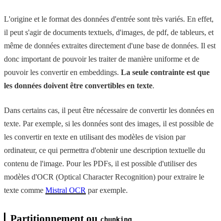
L'origine et le format des données d'entrée sont très variés. En effet,
il peut s'agir de documents textuels, d'images, de pdf, de tableurs, et
même de données extraites directement d'une base de données. Il est
donc important de pouvoir les traiter de manière uniforme et de
pouvoir les convertir en embeddings.
La seule contrainte est que
les données doivent être convertibles en texte
.
Dans certains cas, il peut être nécessaire de convertir les données en
texte. Par exemple, si les données sont des images, il est possible de
les convertir en texte en utilisant des modèles de vision par
ordinateur, ce qui permettra d'obtenir une description textuelle du
contenu de l'image. Pour les PDFs, il est possible d'utiliser des
modèles d'OCR (Optical Character Recognition) pour extraire le
texte comme
Mistral OCR
par exemple.
Partitionnement ou
chunking