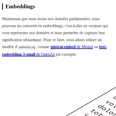
Embeddings
Maintenant que nous avons nos données partitionnées, nous
pouvons les convertir en embeddings, c'est-à-dire en vecteurs qui
vont représenter nos données et nous permettre de capturer leur
signification sémantique. Pour ce faire, nous allons utiliser un
modèle d'
comme
mistral-embed
de Mistral
ou
text-
embedding
embedding-3-small
de OpenAI
par exemple.