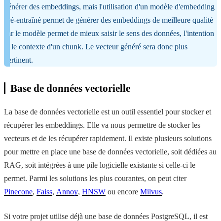
générer des embeddings, mais l'utilisation d'un modèle d'embedding
pré-entraîné permet de générer des embeddings de meilleure qualité
car le modèle permet de mieux saisir le sens des données, l'intention
et le contexte d'un chunk. Le vecteur généré sera donc plus
pertinent.
Base de données vectorielle
La base de données vectorielle est un outil essentiel pour stocker et
récupérer les embeddings. Elle va nous permettre de stocker les
vecteurs et de les récupérer rapidement. Il existe plusieurs solutions
pour mettre en place une base de données vectorielle, soit dédiées au
RAG, soit intégrées à une pile logicielle existante si celle-ci le
permet. Parmi les solutions les plus courantes, on peut citer
Pinecone
,
Faiss
,
Annoy
,
HNSW
ou encore
Milvus
.
Si votre projet utilise déjà une base de données PostgreSQL, il est