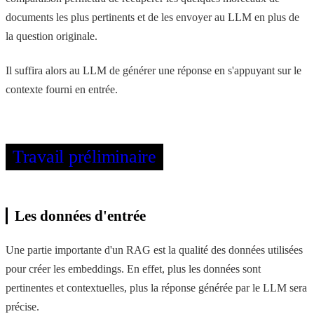
documents les plus pertinents et de les envoyer au LLM en plus de
la question originale.
Il suffira alors au LLM de générer une réponse en s'appuyant sur le
contexte fourni en entrée.
Travail préliminaire
Les données d'entrée
Une partie importante d'un RAG est la qualité des données utilisées
pour créer les embeddings. En effet, plus les données sont
pertinentes et contextuelles, plus la réponse générée par le LLM sera
précise.