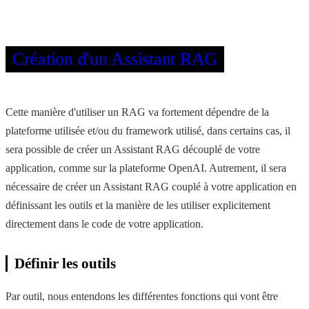
Création d'un Assistant RAG
Cette manière d'utiliser un RAG va fortement dépendre de la
plateforme utilisée et/ou du framework utilisé, dans certains cas, il
sera possible de créer un Assistant RAG découplé de votre
application, comme sur la plateforme OpenAI. Autrement, il sera
nécessaire de créer un Assistant RAG couplé à votre application en
définissant les outils et la manière de les utiliser explicitement
directement dans le code de votre application.
Définir les outils
Par outil, nous entendons les différentes fonctions qui vont être