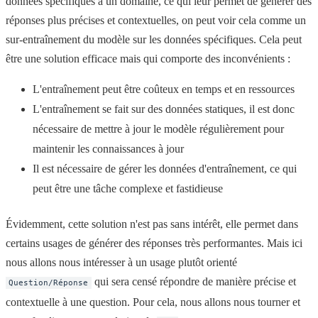
données spécifiques à un domaine, ce qui leur permet de générer des
réponses plus précises et contextuelles, on peut voir cela comme un
sur-entraînement du modèle sur les données spécifiques. Cela peut
être une solution efficace mais qui comporte des inconvénients :
L'entraînement peut être coûteux en temps et en ressources
L'entraînement se fait sur des données statiques, il est donc
nécessaire de mettre à jour le modèle régulièrement pour
maintenir les connaissances à jour
Il est nécessaire de gérer les données d'entraînement, ce qui
peut être une tâche complexe et fastidieuse
Évidemment, cette solution n'est pas sans intérêt, elle permet dans
certains usages de générer des réponses très performantes. Mais ici
nous allons nous intéresser à un usage plutôt orienté
qui sera censé répondre de manière précise et
Question/Réponse
contextuelle à une question. Pour cela, nous allons nous tourner et