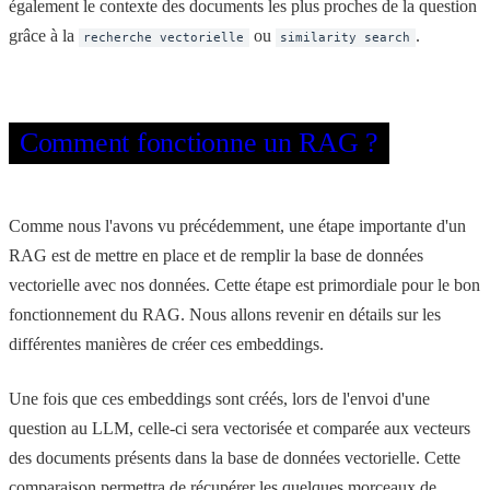
également le contexte des documents les plus proches de la question
grâce à la
ou
.
recherche vectorielle
similarity search
Comment fonctionne un RAG ?
Comme nous l'avons vu précédemment, une étape importante d'un
RAG est de mettre en place et de remplir la base de données
vectorielle avec nos données. Cette étape est primordiale pour le bon
fonctionnement du RAG. Nous allons revenir en détails sur les
différentes manières de créer ces embeddings.
Une fois que ces embeddings sont créés, lors de l'envoi d'une
question au LLM, celle-ci sera vectorisée et comparée aux vecteurs
des documents présents dans la base de données vectorielle. Cette
comparaison permettra de récupérer les quelques morceaux de