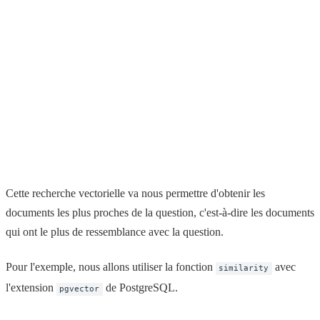
Cette recherche vectorielle va nous permettre d'obtenir les
documents les plus proches de la question, c'est-à-dire les documents
qui ont le plus de ressemblance avec la question.
Pour l'exemple, nous allons utiliser la fonction
avec
similarity
l'extension
de PostgreSQL.
pgvector