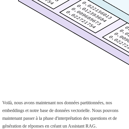
Voilà, nous avons maintenant nos données partitionnées, nos
embeddings et notre base de données vectorielle. Nous pouvons
maintenant passer à la phase d'interprétation des questions et de
génération de réponses en créant un Assistant RAG.