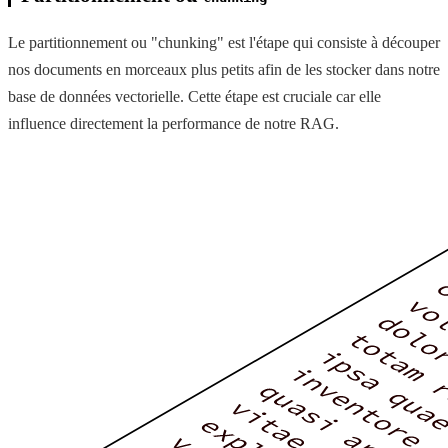
Le partitionnement ou "chunking" est l'étape qui consiste à découper
nos documents en morceaux plus petits afin de les stocker dans notre
base de données vectorielle. Cette étape est cruciale car elle
influence directement la performance de notre RAG.