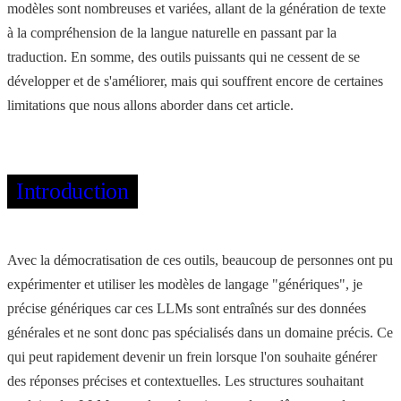
modèles sont nombreuses et variées, allant de la génération de texte
à la compréhension de la langue naturelle en passant par la
traduction. En somme, des outils puissants qui ne cessent de se
développer et de s'améliorer, mais qui souffrent encore de certaines
limitations que nous allons aborder dans cet article.
Introduction
Avec la démocratisation de ces outils, beaucoup de personnes ont pu
expérimenter et utiliser les modèles de langage "génériques", je
précise génériques car ces LLMs sont entraînés sur des données
générales et ne sont donc pas spécialisés dans un domaine précis. Ce
qui peut rapidement devenir un frein lorsque l'on souhaite générer
des réponses précises et contextuelles. Les structures souhaitant