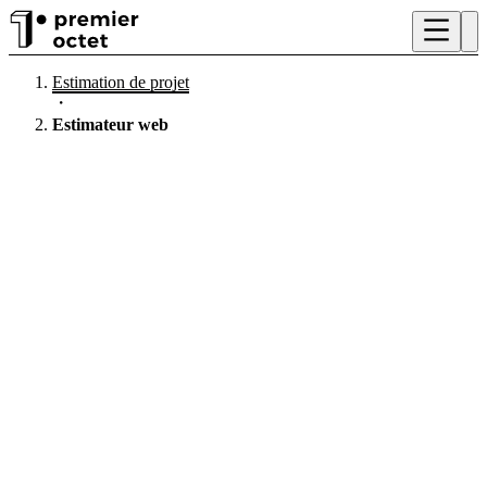
Estimation de projet
・
Estimateur web