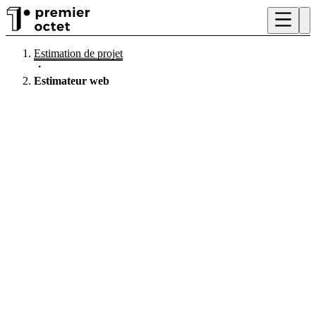
Estimation de projet
・
Estimateur web