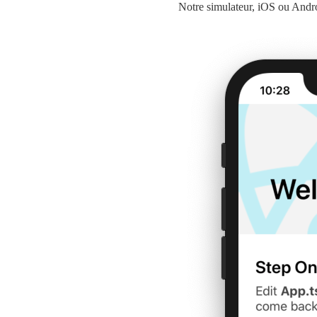
Notre simulateur, iOS ou Androi