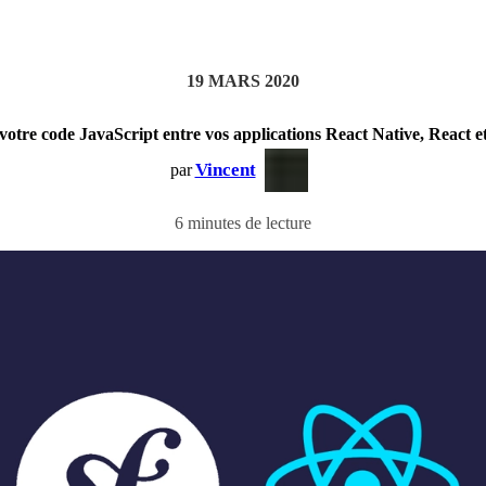
19 MARS 2020
votre code JavaScript entre vos applications React Native, React 
Vincent
par
6 minutes de lecture