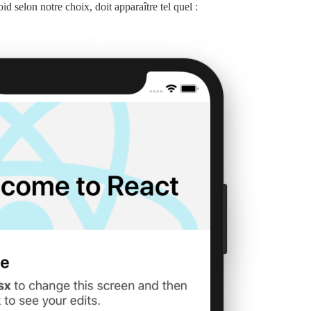
d selon notre choix, doit apparaître tel quel :