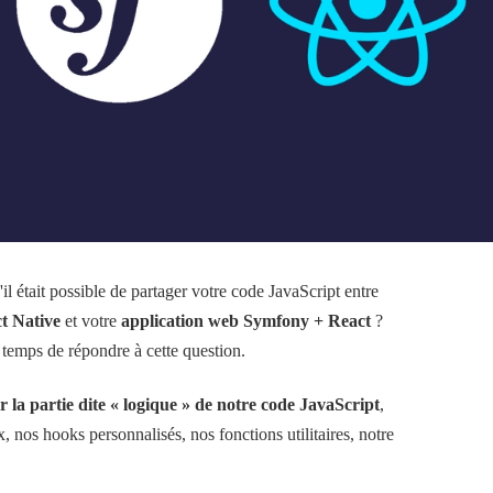
l était possible de partager votre code JavaScript entre
t Native
et votre
application web Symfony + React
?
 temps de répondre à cette question.
r la partie dite « logique » de notre code JavaScript
,
, nos hooks personnalisés, nos fonctions utilitaires, notre