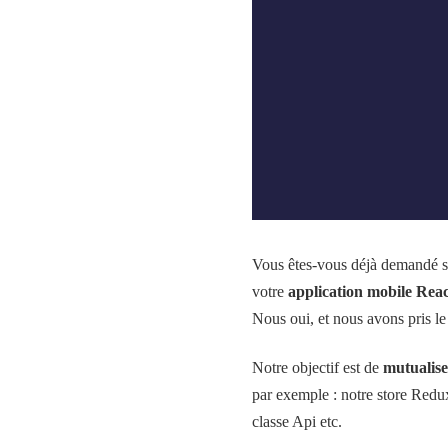
Vous êtes-vous déjà demandé s'i
votre
application mobile Reac
Nous oui, et nous avons pris le
Notre objectif est de
mutualise
par exemple : notre store Redux
classe Api etc.