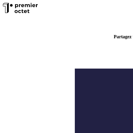
Partagez 