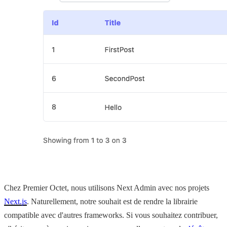
Chez Premier Octet, nous utilisons Next Admin avec nos projets
Next.js
. Naturellement, notre souhait est de rendre la librairie
compatible avec d'autres frameworks. Si vous souhaitez contribuer,