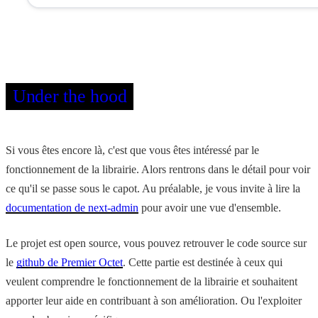
Under the hood
Si vous êtes encore là, c'est que vous êtes intéressé par le
fonctionnement de la librairie. Alors rentrons dans le détail pour voir
ce qu'il se passe sous le capot. Au préalable, je vous invite à lire la
documentation de next-admin
pour avoir une vue d'ensemble.
Le projet est open source, vous pouvez retrouver le code source sur
le
github de Premier Octet
. Cette partie est destinée à ceux qui
veulent comprendre le fonctionnement de la librairie et souhaitent
apporter leur aide en contribuant à son amélioration. Ou l'exploiter