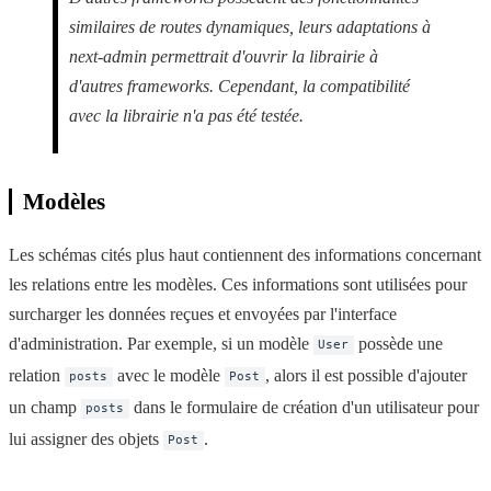
similaires de routes dynamiques, leurs adaptations à
next-admin permettrait d'ouvrir la librairie à
d'autres frameworks. Cependant, la compatibilité
avec la librairie n'a pas été testée.
Modèles
Les schémas cités plus haut contiennent des informations concernant
les relations entre les modèles. Ces informations sont utilisées pour
surcharger les données reçues et envoyées par l'interface
d'administration. Par exemple, si un modèle
possède une
User
relation
avec le modèle
, alors il est possible d'ajouter
posts
Post
un champ
dans le formulaire de création d'un utilisateur pour
posts
lui assigner des objets
.
Post