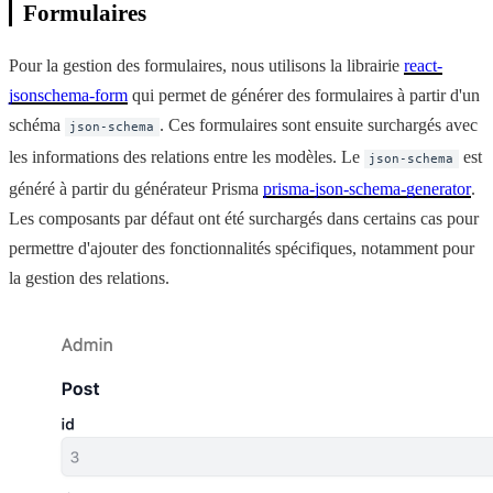
Formulaires
Pour la gestion des formulaires, nous utilisons la librairie
react-
jsonschema-form
qui permet de générer des formulaires à partir d'un
schéma
. Ces formulaires sont ensuite surchargés avec
json-schema
les informations des relations entre les modèles. Le
est
json-schema
généré à partir du générateur Prisma
prisma-json-schema-generator
.
Les composants par défaut ont été surchargés dans certains cas pour
permettre d'ajouter des fonctionnalités spécifiques, notamment pour
la gestion des relations.