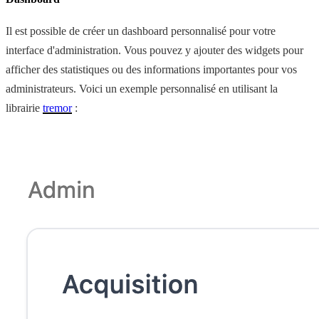
Il est possible de créer un dashboard personnalisé pour votre
interface d'administration. Vous pouvez y ajouter des widgets pour
afficher des statistiques ou des informations importantes pour vos
administrateurs. Voici un exemple personnalisé en utilisant la
librairie
tremor
: