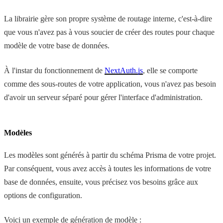
La librairie gère son propre système de routage interne, c'est-à-dire
que vous n'avez pas à vous soucier de créer des routes pour chaque
modèle de votre base de données.
À l'instar du fonctionnement de
NextAuth.js
, elle se comporte
comme des sous-routes de votre application, vous n'avez pas besoin
d'avoir un serveur séparé pour gérer l'interface d'administration.
Modèles
Les modèles sont générés à partir du schéma Prisma de votre projet.
Par conséquent, vous avez accès à toutes les informations de votre
base de données, ensuite, vous précisez vos besoins grâce aux
options de configuration.
Voici un exemple de génération de modèle :