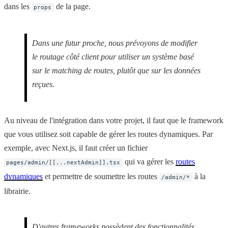
dans les
de la page.
props
Dans une futur proche, nous prévoyons de modifier
le routage côté client pour utiliser un système basé
sur le matching de routes, plutôt que sur les données
reçues.
Au niveau de l'intégration dans votre projet, il faut que le framework
que vous utilisez soit capable de gérer les routes dynamiques. Par
exemple, avec Next.js, il faut créer un fichier
qui va gérer les
routes
pages/admin/[[...nextAdmin]].tsx
dynamiques
et permettre de soumettre les routes
à la
/admin/*
librairie.
D'autres frameworks possèdent des fonctionnalités