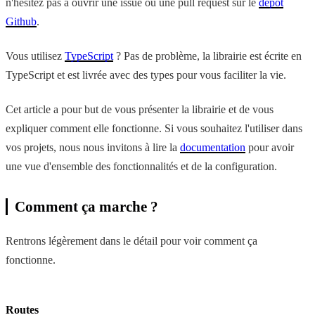
n'hésitez pas à ouvrir une issue ou une pull request sur le
dépôt
Github
.
Vous utilisez
TypeScript
? Pas de problème, la librairie est écrite en
TypeScript et est livrée avec des types pour vous faciliter la vie.
Cet article a pour but de vous présenter la librairie et de vous
expliquer comment elle fonctionne. Si vous souhaitez l'utiliser dans
vos projets, nous nous invitons à lire la
documentation
pour avoir
une vue d'ensemble des fonctionnalités et de la configuration.
Comment ça marche ?
Rentrons légèrement dans le détail pour voir comment ça
fonctionne.
Routes