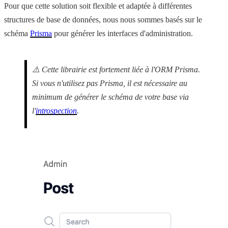
Pour que cette solution soit flexible et adaptée à différentes
structures de base de données, nous nous sommes basés sur le
schéma
Prisma
pour générer les interfaces d'administration.
⚠️ Cette librairie est fortement liée à l'ORM Prisma.
Si vous n'utilisez pas Prisma, il est nécessaire au
minimum de générer le schéma de votre base via
l'
introspection
.