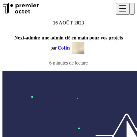
16 AOÛT 2023
Next-admin: une admin clé en main pour vos projets
Colin
par
6 minutes de lecture