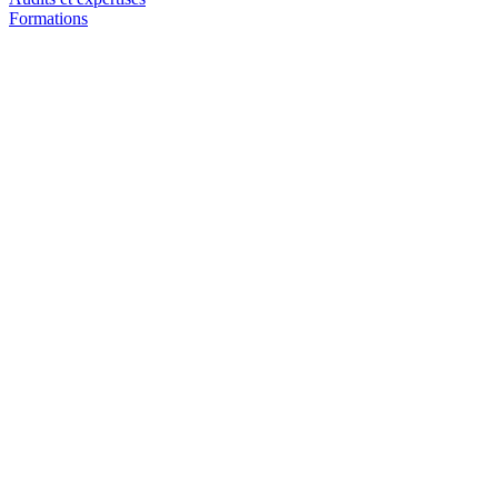
Formations