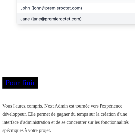
Pour finir
Vous l'aurez compris, Next Admin est tournée vers l'expérience
développeur. Elle permet de gagner du temps sur la création d'une
interface d'administration et de se concentrer sur les fonctionnalités
spécifiques à votre projet.