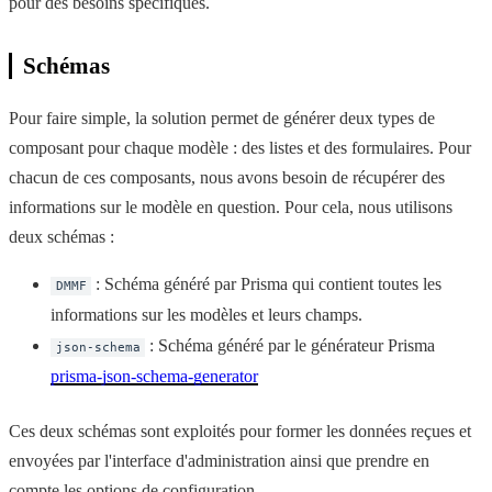
pour des besoins spécifiques.
Schémas
Pour faire simple, la solution permet de générer deux types de
composant pour chaque modèle : des listes et des formulaires. Pour
chacun de ces composants, nous avons besoin de récupérer des
informations sur le modèle en question. Pour cela, nous utilisons
deux schémas :
: Schéma généré par Prisma qui contient toutes les
DMMF
informations sur les modèles et leurs champs.
: Schéma généré par le générateur Prisma
json-schema
prisma-json-schema-generator
Ces deux schémas sont exploités pour former les données reçues et
envoyées par l'interface d'administration ainsi que prendre en
compte les options de configuration.