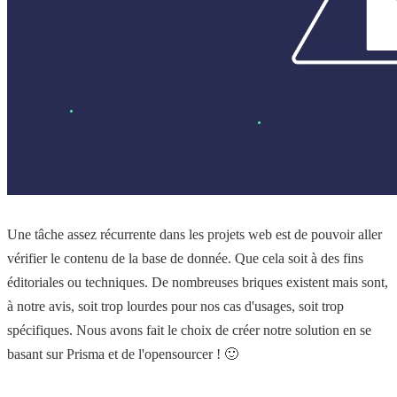
Une tâche assez récurrente dans les projets web est de pouvoir aller
vérifier le contenu de la base de donnée. Que cela soit à des fins
éditoriales ou techniques. De nombreuses briques existent mais sont,
à notre avis, soit trop lourdes pour nos cas d'usages, soit trop
spécifiques. Nous avons fait le choix de créer notre solution en se
basant sur Prisma et de l'opensourcer ! 🙂