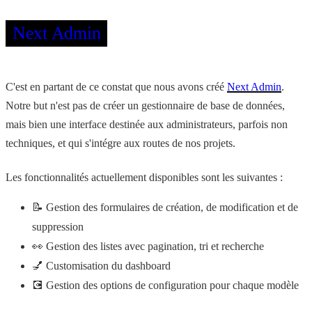
Next Admin
C'est en partant de ce constat que nous avons créé
Next Admin
.
Notre but n'est pas de créer un gestionnaire de base de données,
mais bien une interface destinée aux administrateurs, parfois non
techniques, et qui s'intégre aux routes de nos projets.
Les fonctionnalités actuellement disponibles sont les suivantes :
📝 Gestion des formulaires de création, de modification et de
suppression
👀 Gestion des listes avec pagination, tri et recherche
💅 Customisation du dashboard
💽 Gestion des options de configuration pour chaque modèle