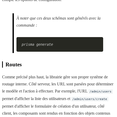
À noter que ces deux schémas sont générés avec la
commande :
Routes
Comme précisé plus haut, la librairie gère son propre système de
routage interne. Côté serveur, les URL sont parsées pour déterminer
le modèle et l'action à effectuer. Par exemple, l'URL
/admin/users
permet d'afficher la liste des utilisateurs et
/admin/users/create
permet d'afficher le formulaire de création d'un utilisateur, côté
client, les composants sont rendus en fonction des objets contenus