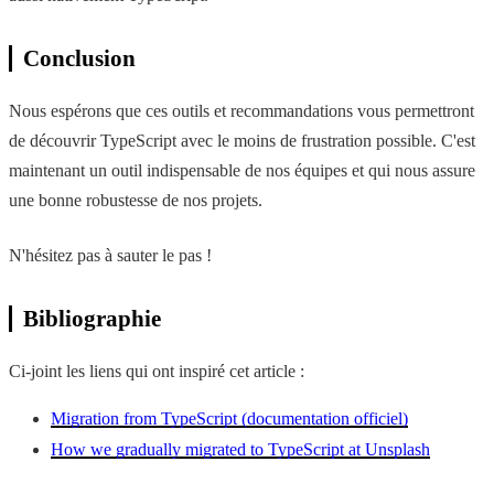
Conclusion
Nous espérons que ces outils et recommandations vous permettront
de découvrir TypeScript avec le moins de frustration possible. C'est
maintenant un outil indispensable de nos équipes et qui nous assure
une bonne robustesse de nos projets.
N'hésitez pas à sauter le pas !
Bibliographie
Ci-joint les liens qui ont inspiré cet article :
Migration from TypeScript (documentation officiel)
How we gradually migrated to TypeScript at Unsplash