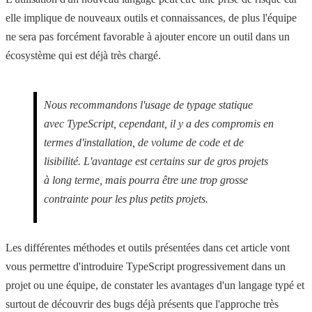
elle implique de nouveaux outils et connaissances, de plus l'équipe
ne sera pas forcément favorable à ajouter encore un outil dans un
écosystème qui est déjà très chargé.
Nous recommandons l'usage de typage statique
avec TypeScript, cependant, il y a des compromis en
termes d'installation, de volume de code et de
lisibilité. L'avantage est certains sur de gros projets
à long terme, mais pourra être une trop grosse
contrainte pour les plus petits projets.
Les différentes méthodes et outils présentées dans cet article vont
vous permettre d'introduire TypeScript progressivement dans un
projet ou une équipe, de constater les avantages d'un langage typé et
surtout de découvrir des bugs déjà présents que l'approche très