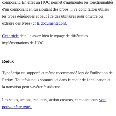
composant. En effet un HOC permet d'augmenter les fonctionnalités
d'un composant en lui ajoutant des props, il va donc falloir utiliser
les types génériques et peut être des utilitaires pour omettre ou
extraire des types (cf
la documentation
).
Cet article
détaille assez bien le typage de différentes
implémentations de HOC.
Redux
TypeScript est supporté et même recommandé lors de l'utilisation de
Redux. Toutefois nous sommes ici dans le coeur de l'application et
la transition peut s'avérer fastidieuse.
Les states, actions, reducers, action creators, et connecteurs
vont
pouvoir être typés.