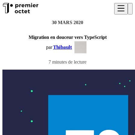
30 MARS 2020
Migration en douceur vers TypeScript
Thibault
par
7 minutes de lecture