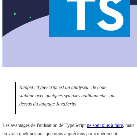
Rappel : TypeScript est un analyseur de code
statique avec quelques syntaxes additionnelles au-
dessus du langage JavaScript.
Les avantages de l'utilisation de TypeScript
ne sont plus à faire
, mais
en voici quelques-uns que nous apprécions particulièrement.