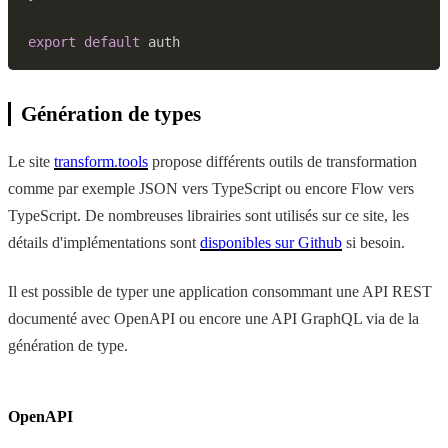
export
default
Génération de types
Le site
transform.tools
propose différents outils de transformation
comme par exemple JSON vers TypeScript ou encore Flow vers
TypeScript. De nombreuses librairies sont utilisés sur ce site, les
détails d'implémentations sont
disponibles sur Github
si besoin.
Il est possible de typer une application consommant une API REST
documenté avec OpenAPI ou encore une API GraphQL via de la
génération de type.
OpenAPI