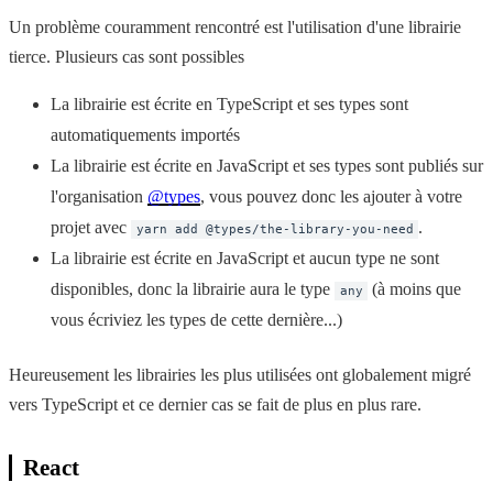
Un problème couramment rencontré est l'utilisation d'une librairie
tierce. Plusieurs cas sont possibles
La librairie est écrite en TypeScript et ses types sont
automatiquements importés
La librairie est écrite en JavaScript et ses types sont publiés sur
l'organisation
@types
, vous pouvez donc les ajouter à votre
projet avec
.
yarn add @types/the-library-you-need
La librairie est écrite en JavaScript et aucun type ne sont
disponibles, donc la librairie aura le type
(à moins que
any
vous écriviez les types de cette dernière...)
Heureusement les librairies les plus utilisées ont globalement migré
vers TypeScript et ce dernier cas se fait de plus en plus rare.
React